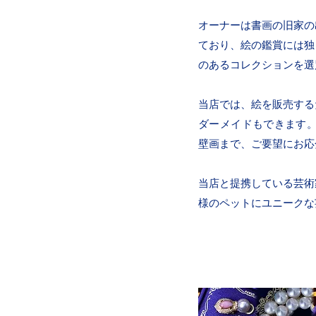
オーナーは書画の旧家の
ており、絵の鑑賞には独
のあるコレクションを選
当店では、絵を販売する
ダーメイドもできます。
壁画まで、ご要望にお応
当店と提携している芸術
様のペットにユニークな