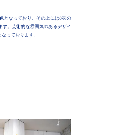
色となっており、その上には8羽の
ます。芸術的な雰囲気のあるデザイ
となっております。