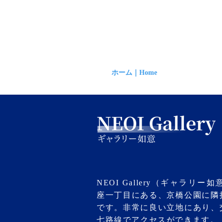
ホーム｜Home
お知らせ｜N
NEOI Gallery（ギャラリ
座一丁目にある、京橋公園に隣
です。非常に良い立地にあり、
七路線でアクセスができます。