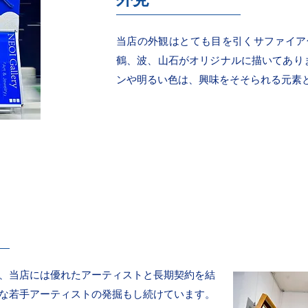
当店の外観はとても目を引くサファイア
鶴、波、山石がオリジナルに描いてあり
ンや明るい色は、興味をそそられる元素
、当店には優れたアーティストと長期契約を結
な若手アーティストの発掘もし続けています。