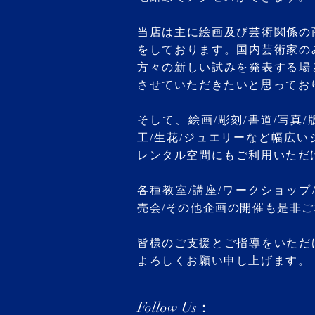
当店は主に絵画及び芸術関係の
をしております。国内芸術家の
方々の新しい試みを発表する場
させていただきたいと思ってお
そして、絵画/彫刻/書道/写真/
工/生花/ジュエリーなど幅広
レンタル空間にもご利用いただ
各種教室/講座/ワークショップ
売会/その他企画の開催も是非
皆様のご支援とご指導をいただ
よろしくお願い申し上げます。
Follow Us：