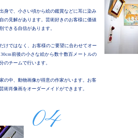
出身で、小さい頃から絵の鑑賞などに耳に染み
自の見解があります。芸術好きのお客様に価値
別できる自信があります。
だけではなく、お客様のご要望に合わせてオー
30cm前後の小さな絵から数十数百メートルの
分のチームで行います。
家の中、動物画像が得意の作家がいます。お客
芸術肖像画をオーダーメイドができます。
04