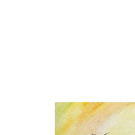
ホーム｜Home
お知らせ｜N